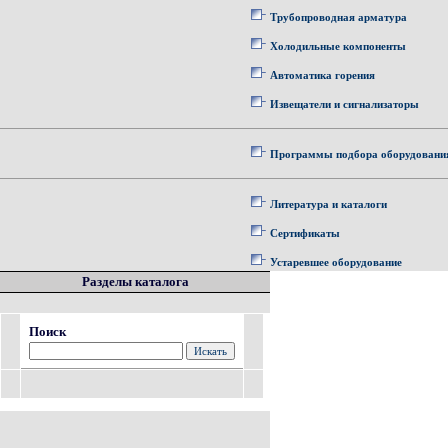
Трубопроводная арматура
Холодильные компоненты
Автоматика горения
Извещатели и сигнализаторы
Программы подбора оборудовани
Литература и каталоги
Сертификаты
Устаревшее оборудование
Разделы каталога
Поиск