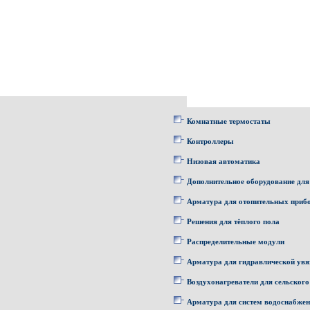
Комнатные термостаты
Контроллеры
Низовая автоматика
Дополнительное оборудование для
Арматура для отопительных приб
Решения для тёплого пола
Распределительные модули
Арматура для гидравлической увя
Воздухонагреватели для сельского
Арматура для систем водоснабже