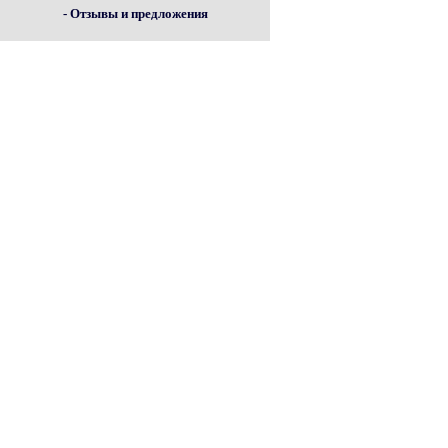
- Отзывы и предложения