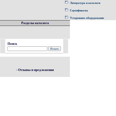
Литература и каталоги
Сертификаты
Устаревшее оборудование
Разделы каталога
Поиск
- Отзывы и предложения