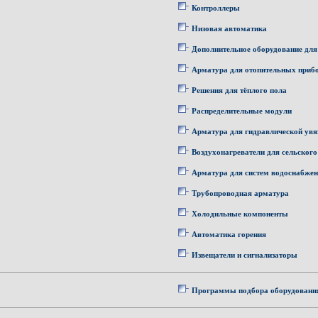
Контроллеры
Низовая автоматика
Дополнительное оборудование для
Арматура для отопительных приб
Решения для тёплого пола
Распределительные модули
Арматура для гидравлической увя
Воздухонагреватели для сельского
Арматура для систем водоснабже
Трубопроводная арматура
Холодильные компоненты
Автоматика горения
Извещатели и сигнализаторы
Программы подбора оборудовани