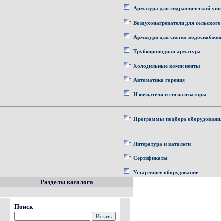
Арматура для гидравлической увя
Воздухонагреватели для сельского
Арматура для систем водоснабже
Трубопроводная арматура
Холодильные компоненты
Автоматика горения
Извещатели и сигнализаторы
Программы подбора оборудовани
Литература и каталоги
Сертификаты
Устаревшее оборудование
Разделы каталога
Поиск