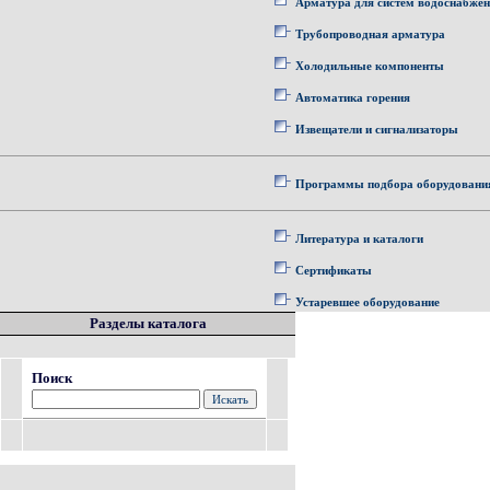
Арматура для систем водоснабже
Трубопроводная арматура
Холодильные компоненты
Автоматика горения
Извещатели и сигнализаторы
Программы подбора оборудовани
Литература и каталоги
Сертификаты
Устаревшее оборудование
Разделы каталога
Поиск