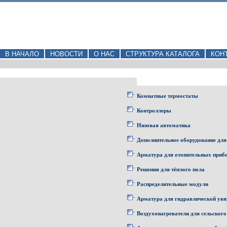
В НАЧАЛО
НОВОСТИ
О НАС
СТРУКТУРА КАТАЛОГА
КОН
Комнатные термостаты
Контроллеры
Низовая автоматика
Дополнительное оборудование для
Арматура для отопительных приб
Решения для тёплого пола
Распределительные модули
Арматура для гидравлической увя
Воздухонагреватели для сельского